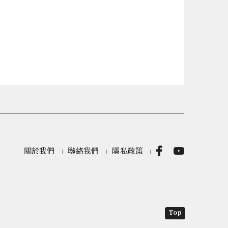
關於我們
聯絡我們
隱私政策
Top