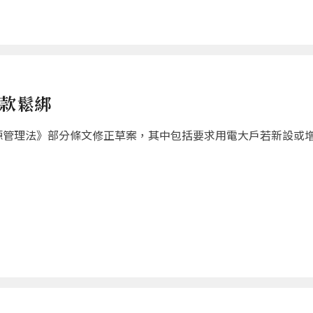
條款鬆綁
源管理法》部分條文修正草案，其中包括要求用電大戶若新設或