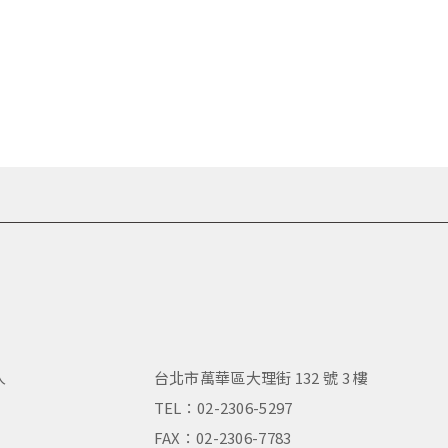
人
台北市萬華區大理街 132 號 3 樓
，
TEL：02-2306-5297
FAX：02-2306-7783