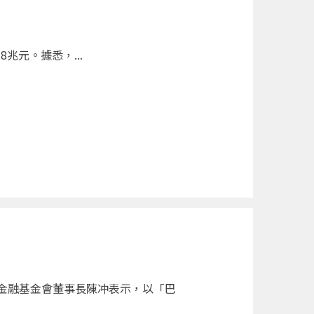
兆元。據悉，...
金融基金會董事長陳冲表示，以「巴