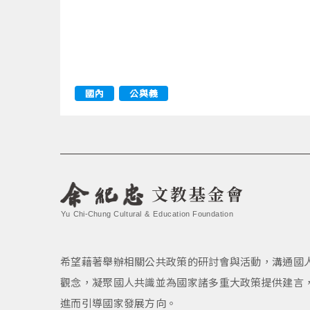
國內
公與義
文教基金會
Yu Chi-Chung Cultural & Education Foundation
希望藉著舉辦相關公共政策的研討會與活動，溝通國
觀念，凝聚國人共識並為國家諸多重大政策提供建言
進而引導國家發展方向。