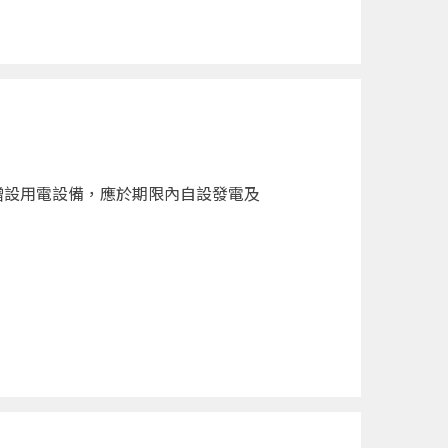
增設用電設備，應於期限內自設發電及