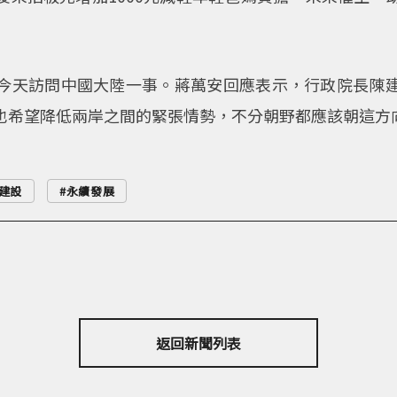
今天訪問中國大陸一事。蔣萬安回應表示，行政院長陳
也希望降低兩岸之間的緊張情勢，不分朝野都應該朝這方
建設
永續發展
返回新聞列表