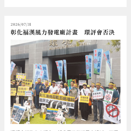
2026/07/31
彰化福漢風力發電廠計畫 環評會否決