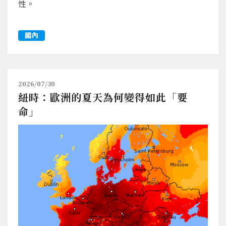
性。
國內
2026/07/30
紐時：歐洲的夏天為何變得如此「要
命」