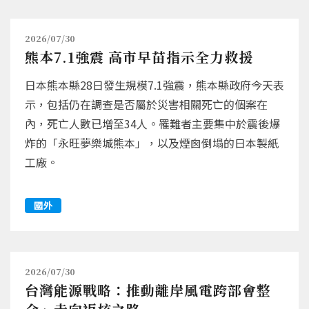
2026/07/30
熊本7.1強震 高市早苗指示全力救援
日本熊本縣28日發生規模7.1強震，熊本縣政府今天表
示，包括仍在調查是否屬於災害相關死亡的個案在
內，死亡人數已增至34人。罹難者主要集中於震後爆
炸的「永旺夢樂城熊本」，以及煙囪倒塌的日本製紙
工廠。
國外
2026/07/30
台灣能源戰略：推動離岸風電跨部會整