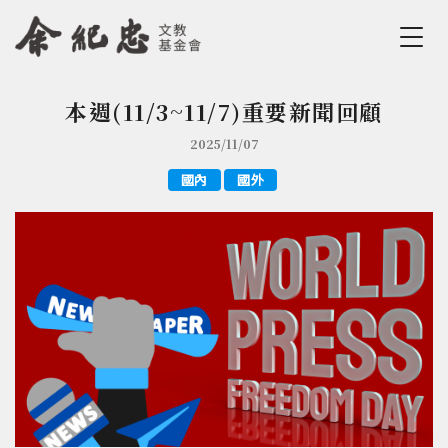
Jump to Main content
Jump to Navigation
本週(11/3~11/7)重要新聞回顧
您在這裡
2025/11/07
國內
國外