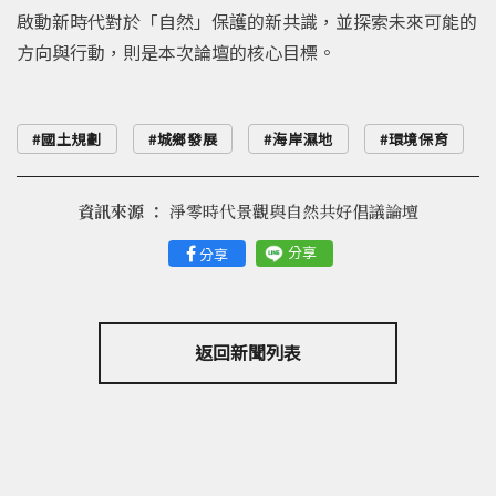
啟動新時代對於「自然」保護的新共識，並探索未來可能的
方向與行動，則是本次論壇的核心目標。
國土規劃
城鄉發展
海岸濕地
環境保育
資訊來源 ：
淨零時代景觀與自然共好倡議論壇
分享
分享
返回新聞列表