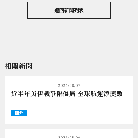
返回新聞列表
相關新聞
2026/08/07
近半年美伊戰爭陷僵局 全球航運添變數
國外
2026/08/06