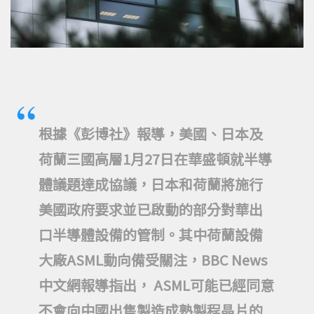
根據《彭博社》報導，美國、日本及
荷蘭三國高層1月27日在華盛頓就半導
體議題達成協議，日本和荷蘭將施行
美國政府要求並已啟動的部分對華出
口半導體設備的管制。其中荷蘭設備
大廠ASML動向備受關注，BBC News
中文網報導指出， ASML可能已經同意
不會向中國出售製造成熟製程晶片的