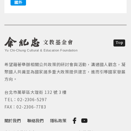
國外
文教基金會
Top
Yu Chi-Chung Cultural & Education Foundation
希望藉著舉辦相關公共政策的研討會與活動，溝通國人觀念，凝
聚國人共識並為國家諸多重大政策提供建言，進而引導國家發展
方向。
台北市萬華區大理街 132 號 3 樓
TEL：02-2306-5297
FAX：02-2306-7783
關於我們
聯絡我們
隱私政策