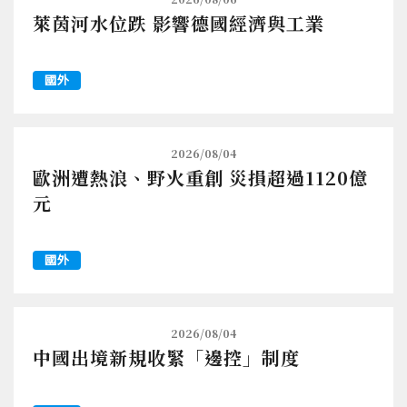
萊茵河水位跌 影響德國經濟與工業
國外
2026/08/04
歐洲遭熱浪、野火重創 災損超過1120億
元
國外
2026/08/04
中國出境新規收緊「邊控」制度