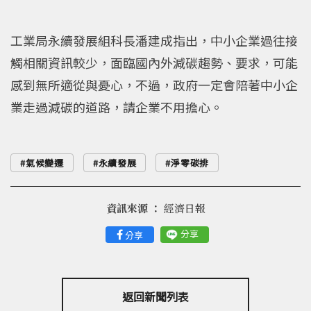
工業局永續發展組科長潘建成指出，中小企業過往接
觸相關資訊較少，面臨國內外減碳趨勢、要求，可能
感到無所適從與憂心，不過，政府一定會陪著中小企
業走過減碳的道路，請企業不用擔心。
氣候變遷
永續發展
淨零碳排
資訊來源 ：
經濟日報
分享
分享
返回新聞列表