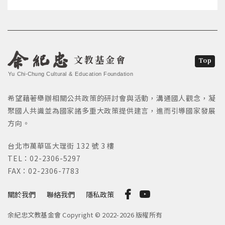
文教基金會
Top
Yu Chi-Chung Cultural & Education Foundation
希望藉著舉辦相關公共政策的研討會與活動，溝通國人觀念，凝
聚國人共識並為國家諸多重大政策提供建言，進而引導國家發展
方向。
台北市萬華區大理街 132 號 3 樓
TEL：02-2306-5297
FAX：02-2306-7783
關於我們
聯絡我們
隱私政策
余紀忠文教基金會 Copyright © 2022-2026 版權所有