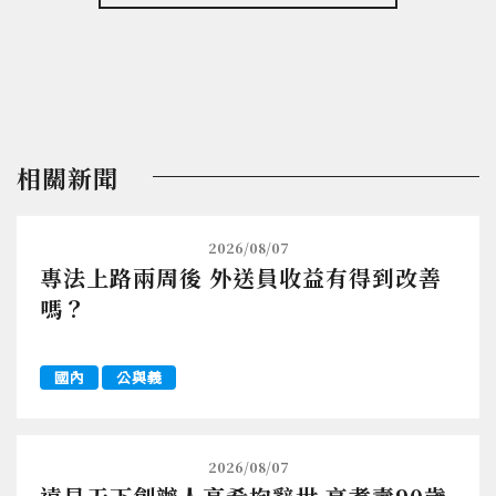
相關新聞
2026/08/07
專法上路兩周後 外送員收益有得到改善
嗎？
國內
公與義
2026/08/07