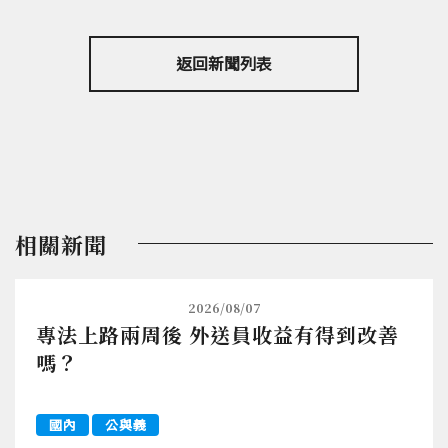
返回新聞列表
相關新聞
2026/08/07
專法上路兩周後 外送員收益有得到改善
嗎？
國內
公與義