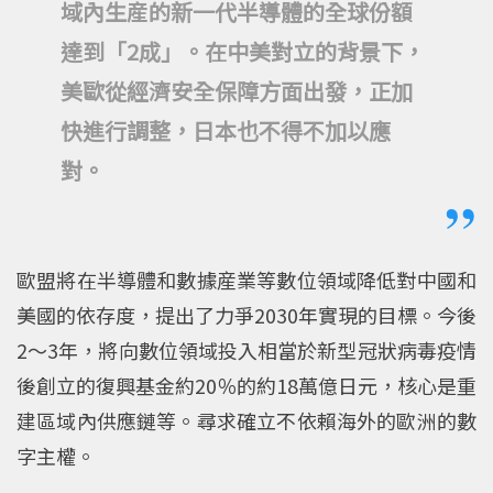
域內生産的新一代半導體的全球份額
達到「2成」。在中美對立的背景下，
美歐從經濟安全保障方面出發，正加
快進行調整，日本也不得不加以應
對。
歐盟將在半導體和數據産業等數位領域降低對中國和
美國的依存度，提出了力爭2030年實現的目標。今後
2～3年，將向數位領域投入相當於新型冠狀病毒疫情
後創立的復興基金約20％的約18萬億日元，核心是重
建區域內供應鏈等。尋求確立不依賴海外的歐洲的數
字主權。