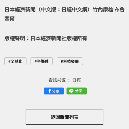
日本經濟新聞（中文版：日經中文網）竹內康雄 布魯
塞爾
版權聲明：日本經濟新聞社版權所有
全球化
半導體
科技發展
資訊來源 ：
日經
分享
分享
返回新聞列表