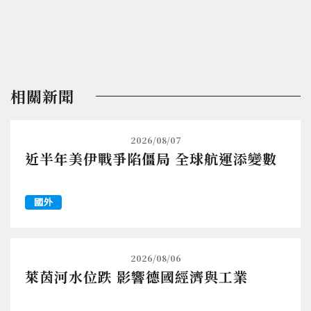
相關新聞
2026/08/07
近半年美伊戰爭陷僵局 全球航運添變數
國外
2026/08/06
萊茵河水位跌 影響德國經濟與工業