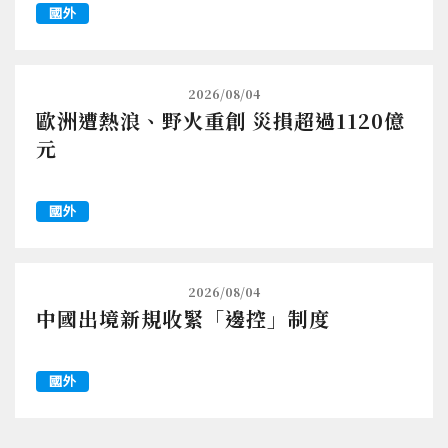
國外
2026/08/04
歐洲遭熱浪、野火重創 災損超過1120億
元
國外
2026/08/04
中國出境新規收緊「邊控」制度
國外