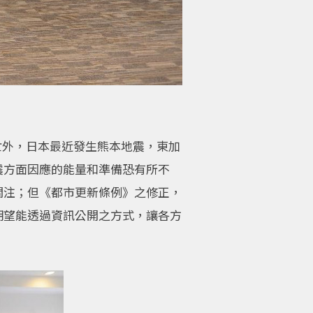
傷亡外，日本最近發生熊本地震，東加
震方面因應的能量和準備恐有所不
關注；但《都市更新條例》之修正，
期望能透過資訊公開之方式，讓各方