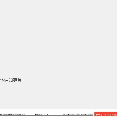
、林純如專員