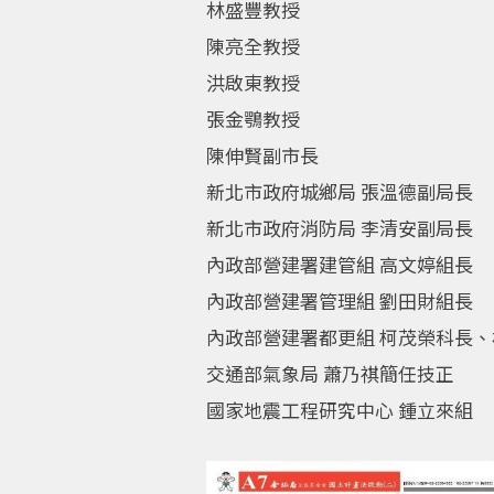
林盛豐教授
陳亮全教授
洪啟東教授
張金鶚教授
陳伸賢副市長
新北市政府城鄉局 張溫德副局長
新北市政府消防局 李清安副局長
內政部營建署建管組 高文婷組長
內政部營建署管理組 劉田財組長
內政部營建署都更組 柯茂榮科長
交通部氣象局 蕭乃祺簡任技正
國家地震工程研究中心 鍾立來組