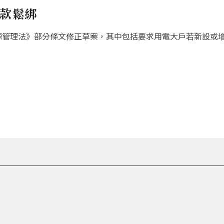
條款鬆綁
源管理法》部分條文修正草案，其中包括要求用電大戶若新設或