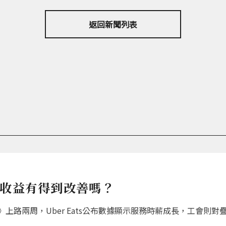
返回新聞列表
員收益有得到改善嗎？
上路兩周，Uber Eats公布數據顯示服務時薪成長，工會則