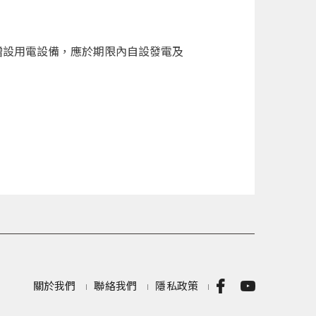
增設用電設備，應於期限內自設發電及
關於我們
聯絡我們
隱私政策