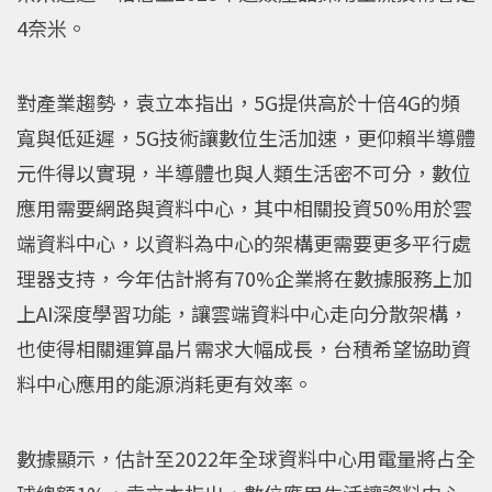
4奈米。
對產業趨勢，袁立本指出，5G提供高於十倍4G的頻
寬與低延遲，5G技術讓數位生活加速，更仰賴半導體
元件得以實現，半導體也與人類生活密不可分，數位
應用需要網路與資料中心，其中相關投資50%用於雲
端資料中心，以資料為中心的架構更需要更多平行處
理器支持，今年估計將有70%企業將在數據服務上加
上AI深度學習功能，讓雲端資料中心走向分散架構，
也使得相關運算晶片需求大幅成長，台積希望協助資
料中心應用的能源消耗更有效率。
數據顯示，估計至2022年全球資料中心用電量將占全