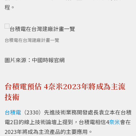
程。
台積電在台灣建廠計畫一覽
圖片來源：中國時報官網
台積電預估 4奈米2023年將成為主流
技術
台積電
（2330）先進技術業務開發處長袁立本在台積
電2日的線上技術論壇上提到，台積電相信4
奈米
會在
2023年將成為主流產品的主要應用。