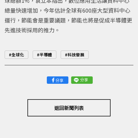
球總額1%，袁立本指出，數位應用生活讓資料中心
總量快速增加，今年估計全球有600座大型資料中心
運行，節能會是重要議題，節能也將是促成半導體更
先進技術採用的推力。
全球化
半導體
科技發展
分享
分享
返回新聞列表