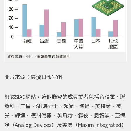
圖片來源：經濟日報官網
根據SIAC網站，這個聯盟的成員業者包括台積電、聯
發科、三星、SK海力士、超微、博通、英特爾、美
光、輝達、德州儀器、英飛凌、鎧俠、恩智浦、亞德
諾（Analog Devices）及美信（Maxim Integrated）