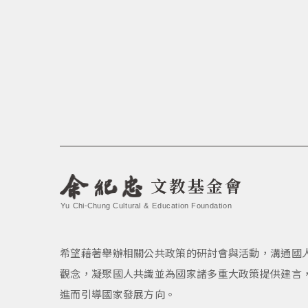
文教基金會
Yu Chi-Chung Cultural & Education Foundation
希望藉著舉辦相關公共政策的研討會與活動，溝通國
觀念，凝聚國人共識並為國家諸多重大政策提供建言
進而引導國家發展方向。