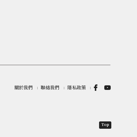
關於我們
聯絡我們
隱私政策
Top