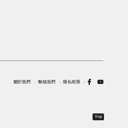
關於我們
聯絡我們
隱私政策
Top