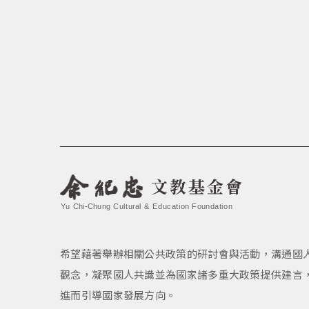
文教基金會
Yu Chi-Chung Cultural & Education Foundation
希望藉著舉辦相關公共政策的研討會與活動，溝通國
觀念，凝聚國人共識並為國家諸多重大政策提供建言
進而引導國家發展方向。