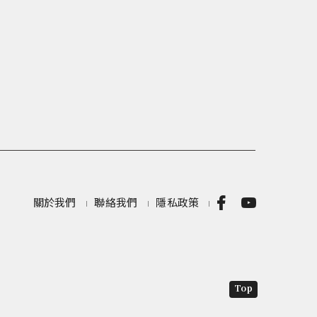
關於我們
聯絡我們
隱私政策
Top