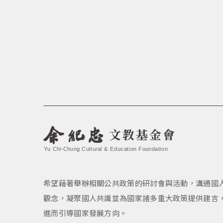
文教基金會
Yu Chi-Chung Cultural & Education Foundation
希望藉著舉辦相關公共政策的研討會與活動，溝通國
觀念，凝聚國人共識並為國家諸多重大政策提供建言
進而引導國家發展方向。