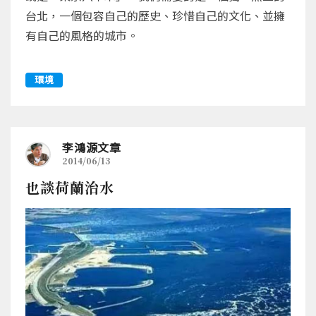
台北，一個包容自己的歷史、珍惜自己的文化、並擁
有自己的風格的城市。
環境
李鴻源文章
2014/06/13
也談荷蘭治水