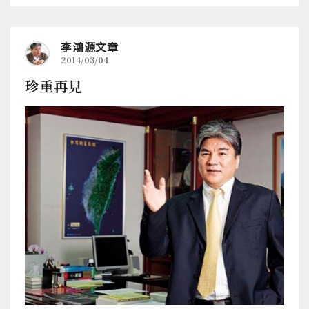
李鴻源文章
2014/03/04
珍重再見