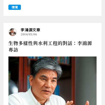
環境
李鴻源文章
2014/05/06
生物多樣性與水利工程的對話：李鴻源
專訪