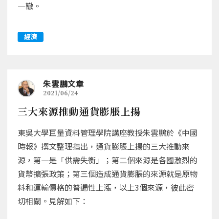
一轍。
經濟
朱雲鵬文章
2021/06/24
三大來源推動通貨膨脹上揚
東吳大學巨量資料管理學院講座教授朱雲鵬於《中國
時報》撰文整理指出，通貨膨脹上揚的三大推動來
源，第一是「供需失衡」；第二個來源是各國激烈的
貨幣擴張政策；第三個造成通貨膨脹的來源就是原物
料和運輸價格的普遍性上漲，以上3個來源，彼此密
切相關。見解如下：