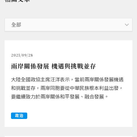
2021/09/28
兩岸關係發展 機遇與挑戰並存
大陸全國政協主席汪洋表示，當前兩岸關係發展機遇
和挑戰並存，兩岸同胞要從中華民族根本利益出發，
要繼續致力於兩岸關係和平發展、融合發展。
政治