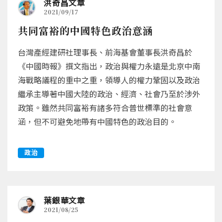
洪奇昌文章
2021/09/17
共同富裕的中國特色政治意涵
台灣產經建研社理事長、前海基會董事長洪奇昌於
《中國時報》撰文指出，政治與權力永遠是北京中南
海戰略議程的重中之重，領導人的權力鞏固以及政治
繼承主導著中國大陸的政治、經濟、社會乃至於涉外
政策。雖然共同富裕有諸多符合普世標準的社會意
涵，但不可避免地帶有中國特色的政治目的。
政治
葉銀華文章
2021/08/25