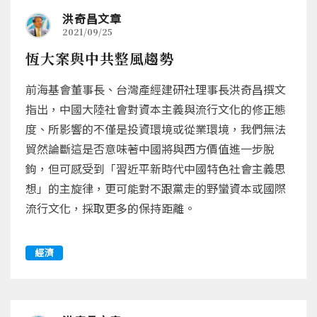
洪奇昌文章
2021/09/25
恆大案與中共整風趨勢
前海基會董事長、台灣產經建研社理事長洪奇昌撰文
指出，中國大陸社會對資本主義與流行文化的修正態
度、所影響的不僅是投資環境或從業環境，我們無法
貿然論斷這是否意味著中國將與西方價值進一步脫
鉤，但可感受到「習近平新時代中國特色社會主義思
想」的主旋律，更可能對不跟黨走的野蠻資本或國際
流行文化，採取更多的保持距離。
經濟