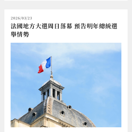
2026/03/23
法國地方大選周日落幕 預告明年總統選
舉情勢