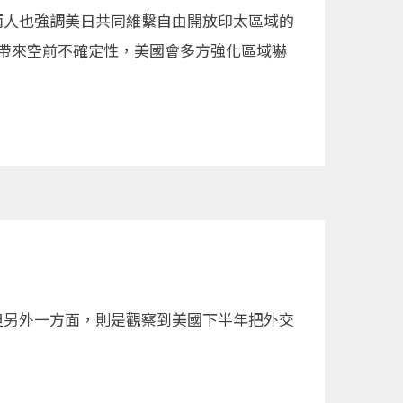
兩人也強調美日共同維繫自由開放印太區域的
海帶來空前不確定性，美國會多方強化區域嚇
但另外一方面，則是觀察到美國下半年把外交