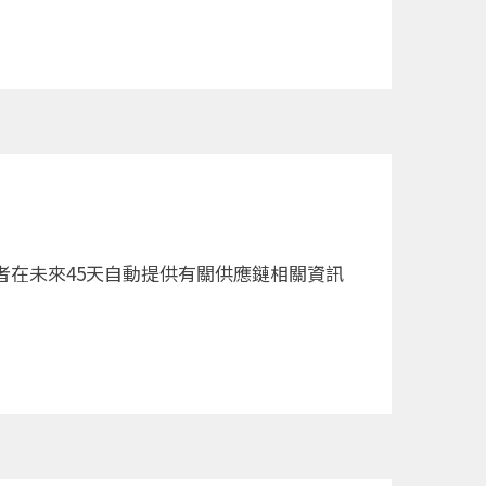
業者在未來45天自動提供有關供應鏈相關資訊