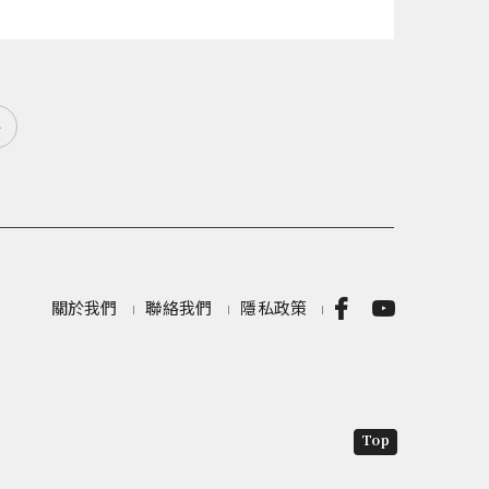
»
關於我們
聯絡我們
隱私政策
Top