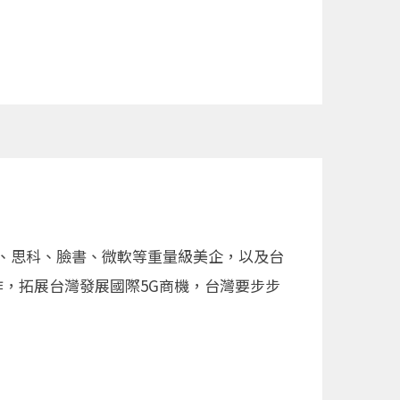
通、思科、臉書、微軟等重量級美企，以及台
，拓展台灣發展國際5G商機，台灣要步步