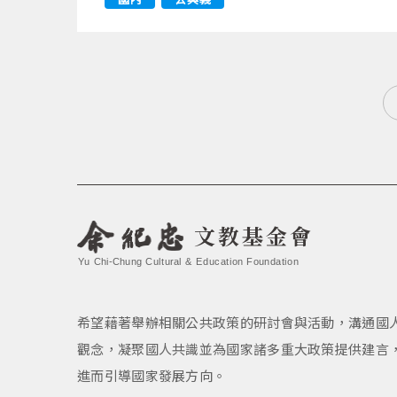
文教基金會
Yu Chi-Chung Cultural & Education Foundation
希望藉著舉辦相關公共政策的研討會與活動，溝通國
觀念，凝聚國人共識並為國家諸多重大政策提供建言
進而引導國家發展方向。