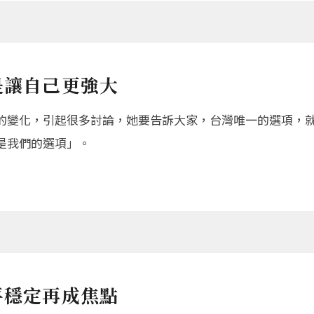
是讓自己更強大
的變化，引起很多討論，她要告訴大家，台灣唯一的選項，
是我們的選項」。
平穩定再成焦點