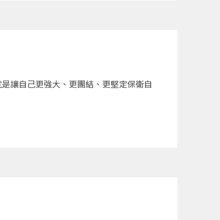
就是讓自己更強大、更團結、更堅定保衛自