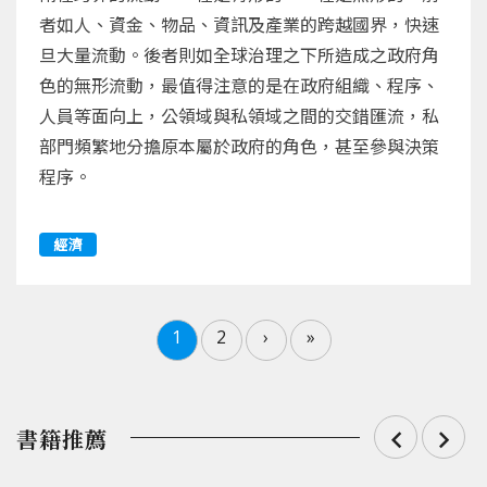
者如人、資金、物品、資訊及產業的跨越國界，快速
旦大量流動。後者則如全球治理之下所造成之政府角
色的無形流動，最值得注意的是在政府組織、程序、
人員等面向上，公領域與私領域之間的交錯匯流，私
部門頻繁地分擔原本屬於政府的角色，甚至參與決策
程序。
經濟
1
2
›
»
書籍推薦