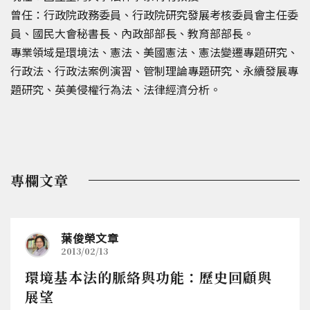
曾任：行政院政務委員、行政院研究發展考核委員會主任委
員、國民大會秘書長、內政部部長、教育部部長。
專業領域是環境法、憲法、美國憲法、憲法變遷專題研究、
行政法、行政法案例演習、管制理論專題研究、永續發展專
題研究、英美侵權行為法、法律經濟分析。
專欄文章
葉俊榮文章
2013/02/13
環境基本法的脈絡與功能：歷史回顧與
展望