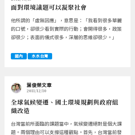
面對環境議題可以凝聚社會
他所謂的「虛無因應」，意思是：「我看到很多華麗
的口號，卻很少看到實際的行動；會開得很多，政策
卻很少；表面的儀式很多，深層的思維卻很少。」
國內
水水台灣
葉俊榮文章
2011/12/10
全球氣候變遷、國土環境規劃與政府組
織改造
台灣當前所面臨的課題當中，氣候變遷絕對是個大課
題。兩個理由可以支撐這種觀點。首先，台灣當前發