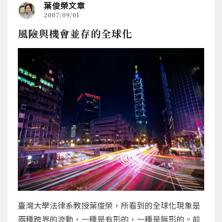
葉俊榮文章
2007/09/01
風險與機會並存的全球化
臺灣大學法律系教授葉俊榮，所看到的全球化現象是
兩種跨界的流動，一種是有形的，一種是無形的。前