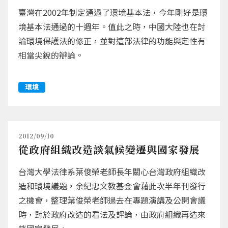
臺灣在2002年制定通過了環境基本法，今年剛好是環
境基本法通過的十週年。值此之時，中國大陸也在討
論環境保護法的修正，並對這部法律的功能與定性有
相當尖銳的辯論。
環境
2012/09/10
從政府組織改造談氣候變遷與國家發展
台灣大學法律系葉俊榮老師長年關心台灣政府組織改
造和環境議題，余紀忠文教基金會藉此次半年刊發行
之機會，整理葉俊榮老師過去在專題演講及公開會議
時，對於政府改造的看法及評論，由政府組織再造來