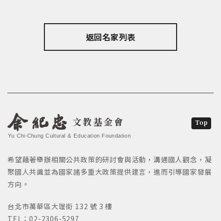
返回名家列表
文教基金會
Top
Yu Chi-Chung Cultural & Education Foundation
希望藉著舉辦相關公共政策的研討會與活動，溝通國人觀念，凝
聚國人共識並為國家諸多重大政策提供建言，進而引導國家發展
方向。
台北市萬華區大理街 132 號 3 樓
TEL：02-2306-5297