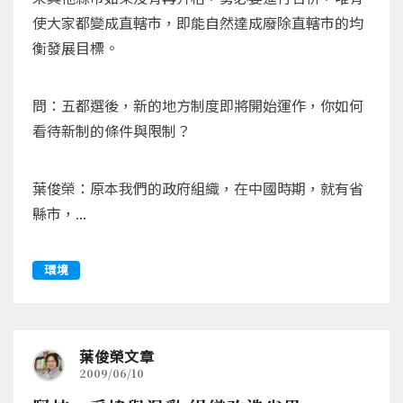
使大家都變成直轄市，即能自然達成廢除直轄市的均
衡發展目標。
問：五都選後，新的地方制度即將開始運作，你如何
看待新制的條件與限制？
葉俊榮：原本我們的政府組織，在中國時期，就有省
縣市，...
環境
葉俊榮文章
2009/06/10