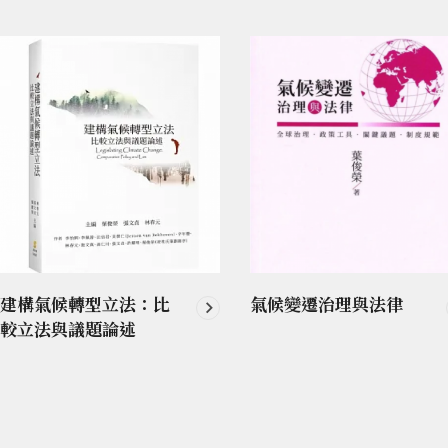
建構氣候轉型立法：比
氣候變遷治理與法律
較立法與議題論述