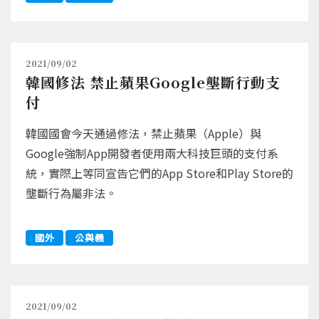
2021/09/02
韓國修法 禁止蘋果Google壟斷行動支
付
韓國國會今天通過修法，禁止蘋果（Apple）與
Google強制App開發者使用兩大科技巨頭的支付系
統，實際上等同宣告它們的App Store和Play Store的
壟斷行為屬非法。
國外
公與義
2021/09/02