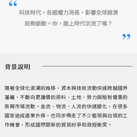
科技時代，各國權力消長，影響全球經濟
局勢脈動。你，跟上時代洪流了嗎？
背景說明
隨著全球化浪潮的推移，資本與技術流動快速跨越國界
藩籬，不斷向更廉價的原料、土地、勞力與租稅優惠的
新興市場流動。金流、物流、人流的快速變化，在很多
國家造成產業外移，也同步帶走了不少藍領與白領的工
作機會，形成國際間新的貿易紛爭和政經衝突。