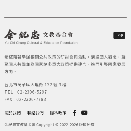
文教基金會
Top
Yu Chi-Chung Cultural & Education Foundation
希望藉著舉辦相關公共政策的研討會與活動，溝通國人觀念，凝
聚國人共識並為國家諸多重大政策提供建言，進而引導國家發展
方向。
台北市萬華區大理街 132 號 3 樓
TEL：02-2306-5297
FAX：02-2306-7783
關於我們
聯絡我們
隱私政策
余紀忠文教基金會 Copyright © 2022-2026 版權所有