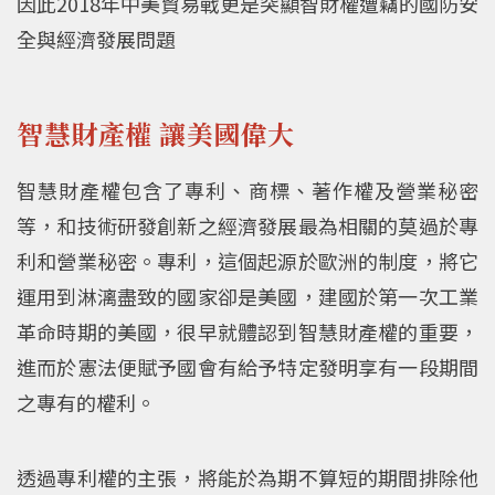
因此2018年中美貿易戰更是突顯智財權遭竊的國防安
全與經濟發展問題
智慧財產權 讓美國偉大
智慧財產權包含了專利、商標、著作權及營業秘密
等，和技術研發創新之經濟發展最為相關的莫過於專
利和營業秘密。專利，這個起源於歐洲的制度，將它
運用到淋漓盡致的國家卻是美國，建國於第一次工業
革命時期的美國，很早就體認到智慧財產權的重要，
進而於憲法便賦予國會有給予特定發明享有一段期間
之專有的權利。
透過專利權的主張，將能於為期不算短的期間排除他