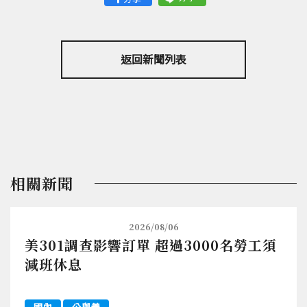
返回新聞列表
相關新聞
2026/08/06
美301調查影響訂單 超過3000名勞工須
減班休息
國內
公與義