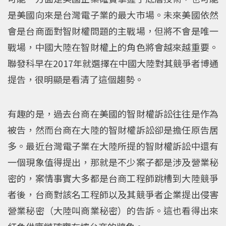
是美國向來是台灣電子業的最大市場。未來美國依然
會是台商面對智財權問題的主戰場，但將不會是唯一
戰場，中國大陸在智財權上的角色將會越來越重要。
聯發科早在2017年就選擇在中國大陸對其競爭者博通
提告，很明顯是看清了這個趨勢。
有趣的是，過去台商在美國的智財權訴訟往往是作為
被告，然而台商在大陸的智財權訴訟卻是擔任原告居
多。最近台灣電子業在大陸所提的智財權訴訟中還有
一個現象值得提出，那就是不少案子都是涉及營業秘
密的，案情事實大多都是台商工程師跳槽到大陸競爭
者後，台商對該名工程師以及其競爭者企業提出侵害
營業秘密（大陸叫商業秘密）的告訴。這也看得出來