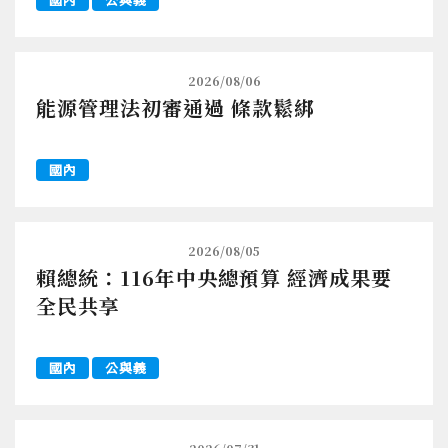
2026/08/06
能源管理法初審通過 條款鬆綁
國內
2026/08/05
賴總統：116年中央總預算 經濟成果要
全民共享
國內
公與義