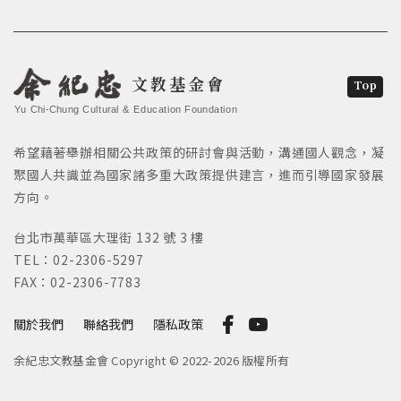
文教基金會
Top
Yu Chi-Chung Cultural & Education Foundation
希望藉著舉辦相關公共政策的研討會與活動，溝通國人觀念，凝
聚國人共識並為國家諸多重大政策提供建言，進而引導國家發展
方向。
台北市萬華區大理街 132 號 3 樓
TEL：02-2306-5297
FAX：02-2306-7783
關於我們
聯絡我們
隱私政策
余紀忠文教基金會 Copyright © 2022-2026 版權所有