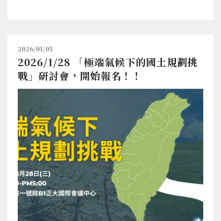
2026/01/05
2026/1/28 「極端氣候下的國土規劃挑
戰」研討會，開始報名！！