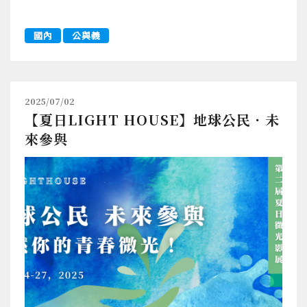
國內
公與義
2025/07/02
【夏日LIGHT HOUSE】地球公民．未
來參與