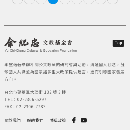
文教基金會
Top
Yu Chi-Chung Cultural & Education Foundation
希望藉著舉辦相關公共政策的研討會與活動，溝通國人觀念，凝
聚國人共識並為國家諸多重大政策提供建言，進而引導國家發展
方向。
台北市萬華區大理街 132 號 3 樓
TEL：02-2306-5297
FAX：02-2306-7783
關於我們
聯絡我們
隱私政策