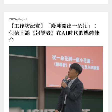
2026/06/21
【工作坊紀實】「廢墟開出一朵花」：
何榮幸談《報導者》在AI時代的媒體使
命