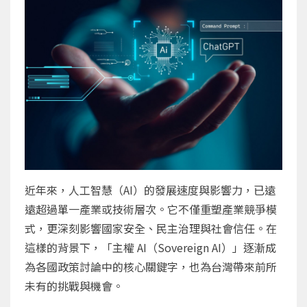
近年來，人工智慧（AI）的發展速度與影響力，已遠
遠超過單一產業或技術層次。它不僅重塑產業競爭模
式，更深刻影響國家安全、民主治理與社會信任。在
這樣的背景下，「主權 AI（Sovereign AI）」逐漸成
為各國政策討論中的核心關鍵字，也為台灣帶來前所
未有的挑戰與機會。