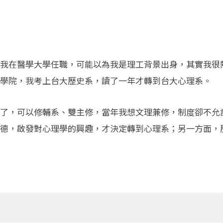
我在醫學大學任職，可能以為我是理工背景出身，其實我很
學院，我考上台大歷史系，讀了一年才轉到台大心理系。
了，可以修輔系、雙主修，當年我想文理兼修，制度卻不允
德，啟發對心理學的興趣，才決定轉到心理系；另一方面，