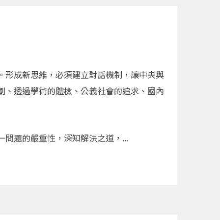
。形成新思維，必須建立對話機制，讓中央與
劃、透過學術的體檢、公義社會的追求、國內
題的嚴重性，深知解決之道，...