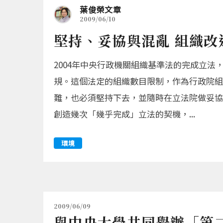
葉俊榮文章
2009/06/10
堅持、妥協與混亂 組織改
2004年中央行政機關組織基準法的完成立法
規。這個法定的組織數目限制，作為行政院組
難，也必須堅持下去，並隨時在立法院做妥協
創造幾次「幾乎完成」立法的契機，...
環境
2009/06/09
與中央大學共同舉辦「第