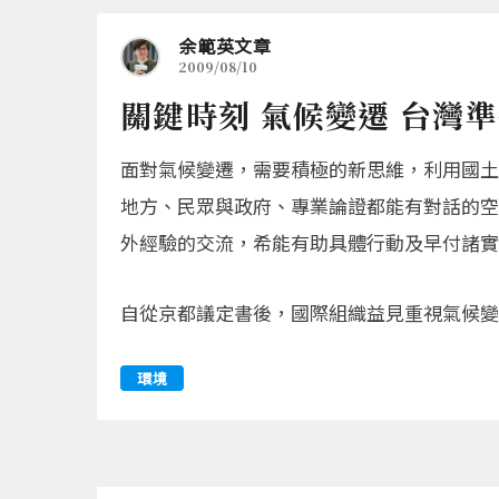
余範英文章
2009/08/10
關鍵時刻 氣候變遷 台灣
面對氣候變遷，需要積極的新思維，利用國土
地方、民眾與政府、專業論證都能有對話的空
外經驗的交流，希能有助具體行動及早付諸實
自從京都議定書後，國際組織益見重視氣候變
環境