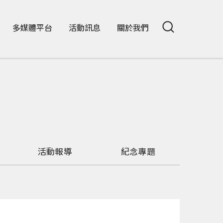
多媒體平台
活動訊息
關於我們
活動報導
紀念專題