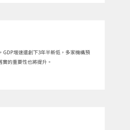
GDP增速還創下3年半新低，多家機構預
落實的重要性也將提升。