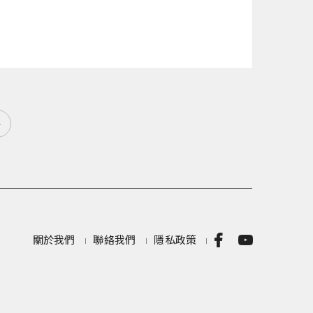
»
關於我們
聯絡我們
隱私政策