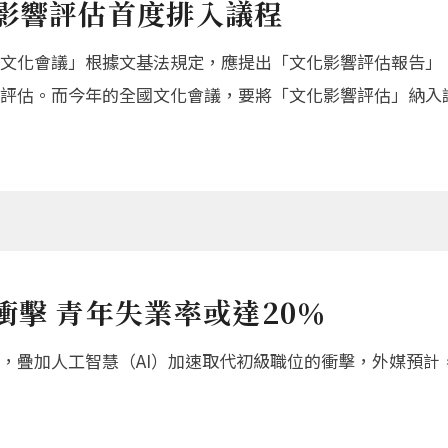
化影響評估首度排入議程
文化會議」根據文基法規定，應提出「文化影響評估報告」
評估。而今年的全國文化會議，要將「文化影響評估」納入
衝擊 青年失業率或達20％
，疊加人工智慧（AI）加速取代初級職位的衝擊，外媒預計