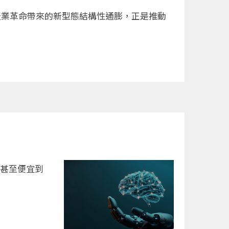
I產業革命帶來的新型態結構性通膨，正是推動
，甚至便宜到