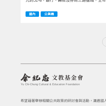
國內
公與義
文教基金會
Yu Chi-Chung Cultural & Education Foundation
希望藉著舉辦相關公共政策的研討會與活動，溝通國