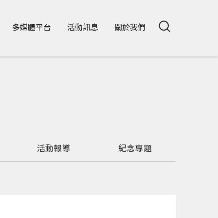
多媒體平台
活動訊息
關於我們
活動報導
紀念專題