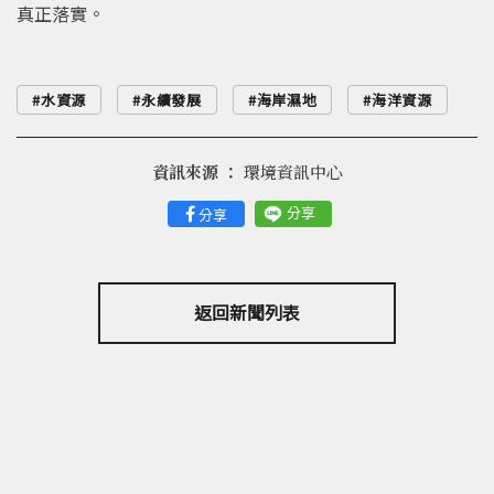
真正落實。
水資源
永續發展
海岸濕地
海洋資源
資訊來源 ：
環境資訊中心
分享
分享
返回新聞列表