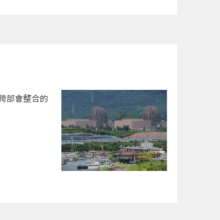
跨部會整合的