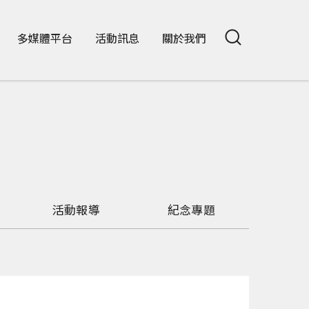
多媒體平台
活動訊息
關於我們
活動報導
紀念專題