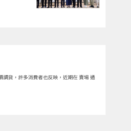
調貨，許多消費者也反映，近期在 賣場 通