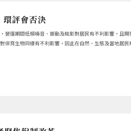
 環評會否決
，營運期間低頻噪音、振動及眩影對居民有不利影響，且開
對保育生物同樣有不利影響，因此在自然、生態及當地居民