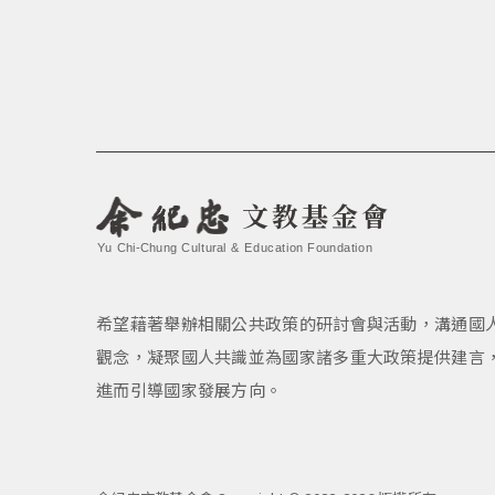
文教基金會
Yu Chi-Chung Cultural & Education Foundation
希望藉著舉辦相關公共政策的研討會與活動，溝通國
觀念，凝聚國人共識並為國家諸多重大政策提供建言
進而引導國家發展方向。