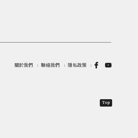
關於我們
聯絡我們
隱私政策
Top