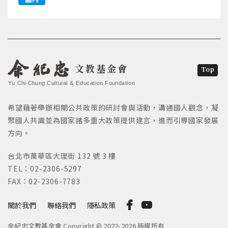
文教基金會
Top
Yu Chi-Chung Cultural & Education Foundation
希望藉著舉辦相關公共政策的研討會與活動，溝通國人觀念，凝
聚國人共識並為國家諸多重大政策提供建言，進而引導國家發展
方向。
台北市萬華區大理街 132 號 3 樓
TEL：02-2306-5297
FAX：02-2306-7783
關於我們
聯絡我們
隱私政策
余紀忠文教基金會 Copyright © 2022-2026 版權所有