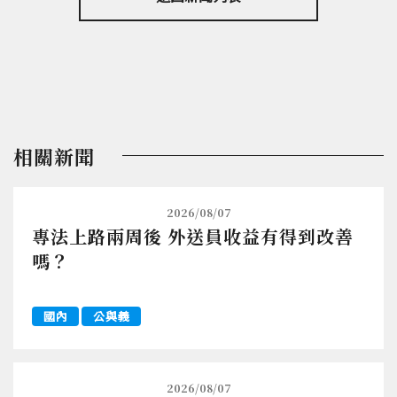
相關新聞
2026/08/07
專法上路兩周後 外送員收益有得到改善
嗎？
國內
公與義
2026/08/07