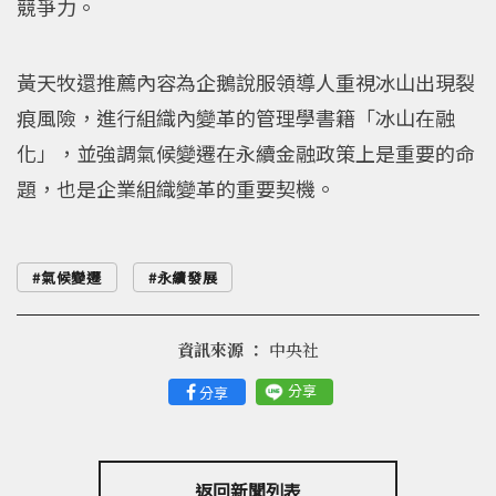
競爭力。
黃天牧還推薦內容為企鵝說服領導人重視冰山出現裂
痕風險，進行組織內變革的管理學書籍「冰山在融
化」，並強調氣候變遷在永續金融政策上是重要的命
題，也是企業組織變革的重要契機。
氣候變遷
永續發展
資訊來源 ：
中央社
分享
分享
返回新聞列表