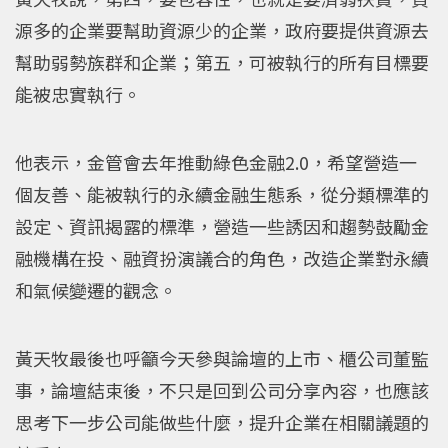
源多的企業要幫助資源少的企業，政府要提供資源去
幫助弱勢族群和企業；第五，可被執行的所有目標要
能被忠實執行。
他表示，金管會去年推動綠色金融2.0，希望營造一
個友善、能被執行的永續金融生態系，從分類標準的
設定、資訊揭露的標準，營造一些誘因和趨勢鼓勵金
融機構在投、融資扮演議合的角色，改造企業對永續
和氣候變遷的觀念。
黃天牧最後也呼籲今天參與論壇的上市、櫃公司董監
事，論壇結束後，不只是回到公司分享內容，也應該
思考下一步公司能做些什麼，提升企業在相關議題的