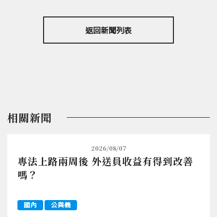
返回新聞列表
相關新聞
2026/08/07
專法上路兩周後 外送員收益有得到改善
嗎？
國內
公與義