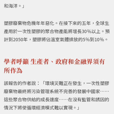
和海洋。」
塑膠廢棄物危機年年惡化。在接下來的五年，全球生
產用於一次性塑膠的聚合物產能將增長30％以上。預
計到2050年，塑膠將佔溫室氣體排放的5％到10％。
學者呼籲 生產者、政府和金融界須有
所作為
該報告的作者說：「環境災難正在發生，一次性塑膠
廢棄物最終將污染管理系統不完善的發展中國家……
這些聚合物供給的成長速度……在沒有監管和誘因的
情況下將使循環經濟模式難以實現。」