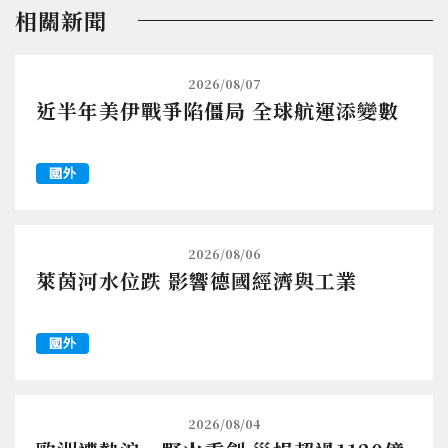
相關新聞
2026/08/07
近半年美伊戰爭陷僵局 全球航運添變數
國外
2026/08/06
萊茵河水位跌 影響德國經濟與工業
國外
2026/08/04