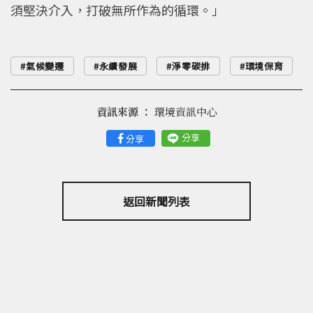
須堅決介入，打破無所作為的循環。」
氣候變遷
永續發展
淨零碳排
環境保育
資訊來源 ：
環境資訊中心
分享
分享
返回新聞列表