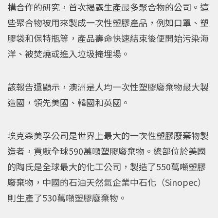
構合作的研究，首次揭露生產最多聚合物的公司。這
些聚合物被用來製成一次性塑膠產品，例如口罩、塑
膠袋和保特瓶等，產品壽命快速結束後便開始污染海
洋、被焚燒或進入垃圾掩埋場。
該報告還顯示，澳洲是人均一次性塑膠廢棄物最大製
造國，領先美國、韓國和英國。
埃克森美孚公司是世界上最大的一次性塑膠廢棄物製
造者，貢獻全球590萬噸塑膠廢棄物。總部位於美國
的陶氏是全球最大的化工公司，製造了550萬噸塑膠
廢棄物，中國的石油天然氣企業中石化（Sinopec）
則生產了530萬噸塑膠廢棄物。