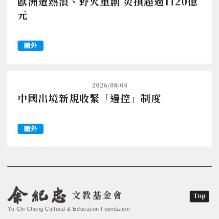
歐洲遭熱浪、野火重創 災損超過1120億
元
國外
2026/08/04
中國出境新規收緊「邊控」制度
國外
文教基金會
Top
Yu Chi-Chung Cultural & Education Foundation