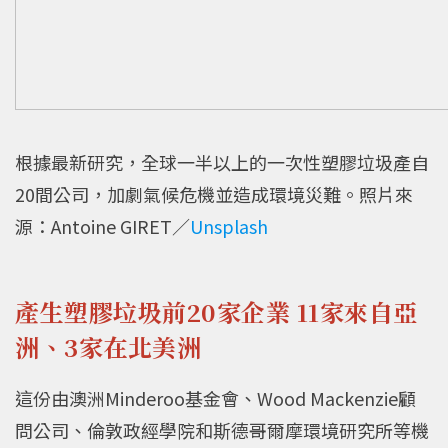
根據最新研究，全球一半以上的一次性塑膠垃圾產自
20間公司，加劇氣候危機並造成環境災難。照片來
源：Antoine GIRET／
Unsplash
產生塑膠垃圾前20家企業 11家來自亞
洲、3家在北美洲
這份由澳洲Minderoo基金會、Wood Mackenzie顧
問公司、倫敦政經學院和斯德哥爾摩環境研究所等機