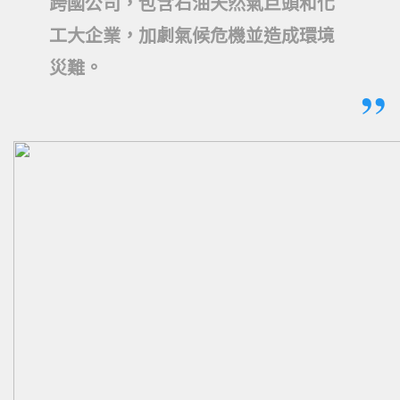
跨國公司，包含石油天然氣巨頭和化
工大企業，加劇氣候危機並造成環境
災難。