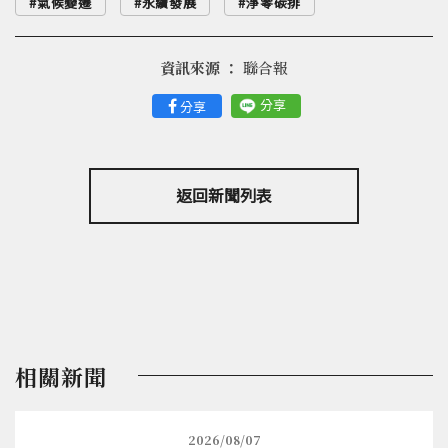
氣候變遷
永續發展
淨零碳排
資訊來源 ：
聯合報
分享
分享
返回新聞列表
相關新聞
2026/08/07