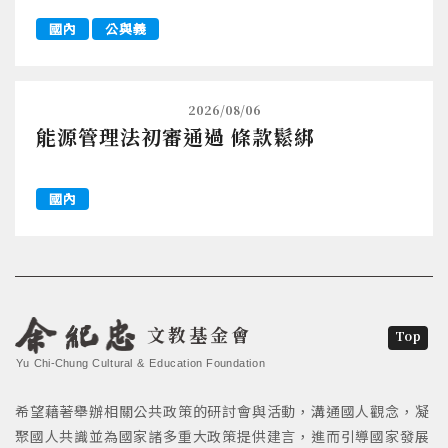
國內
公與義
2026/08/06
能源管理法初審通過 條款鬆綁
國內
文教基金會
Top
Yu Chi-Chung Cultural & Education Foundation
希望藉著舉辦相關公共政策的研討會與活動，溝通國人觀念，凝
聚國人共識並為國家諸多重大政策提供建言，進而引導國家發展