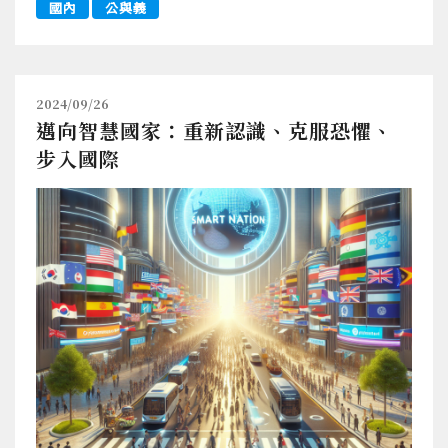
國內
公與義
2024/09/26
邁向智慧國家：重新認識、克服恐懼、
步入國際