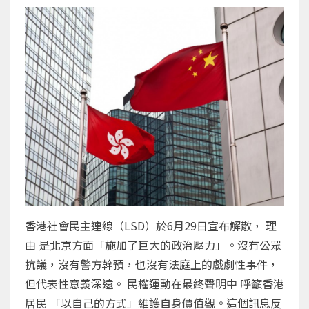
香港社會民主連線（LSD）於6月29日宣布解散， 理
由 是北京方面「施加了巨大的政治壓力」。沒有公眾
抗議，沒有警方幹預，也沒有法庭上的戲劇性事件，
但代表性意義深遠。 民權運動在最終聲明中 呼籲香港
居民 「以自己的方式」維護自身價值觀。這個訊息反