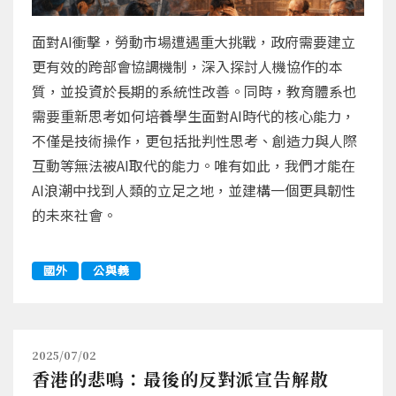
面對AI衝擊，勞動市場遭遇重大挑戰，政府需要建立
更有效的跨部會協調機制，深入探討人機協作的本
質，並投資於長期的系統性改善。同時，教育體系也
需要重新思考如何培養學生面對AI時代的核心能力，
不僅是技術操作，更包括批判性思考、創造力與人際
互動等無法被AI取代的能力。唯有如此，我們才能在
AI浪潮中找到人類的立足之地，並建構一個更具韌性
的未來社會。
國外
公與義
2025/07/02
香港的悲鳴：最後的反對派宣告解散