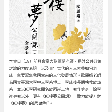
本會日（18）前拜會臺大歐麗娟老師，探討公共政策
討論的力度衰退，以及青年世代的人文素養如何育
成，主要聚焦我國當前的文化發展情形。歐麗娟老師
為國立臺灣大學中文學系博士，學成後長期執教於該
系，並以紅學研究聞名於兩岸三地，著作等身，除學
術專著以外，更有《紅樓夢公開課》，致力於提升對
《紅樓夢》的認知解析。