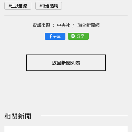
生技醫療
社會追蹤
資訊來源 ：
中央社
聯合新聞網
分享
分享
返回新聞列表
相關新聞