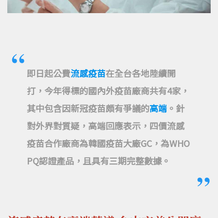
即日起公費
流感疫苗
在全台各地陸續開
打，今年得標的國內外疫苗廠商共有4家，
其中包含因新冠疫苗頗有爭議的
高端
。針
對外界對質疑，高端回應表示，四價流感
疫苗合作廠商為韓國疫苗大廠GC，為WHO
PQ認證產品，且具有三期完整數據。