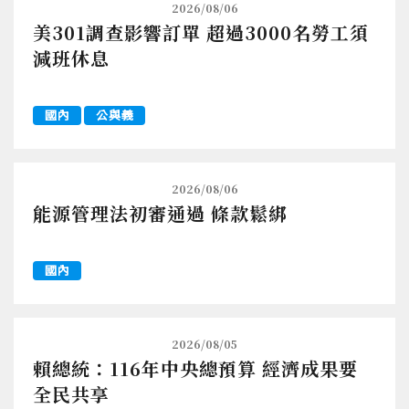
2026/08/06
美301調查影響訂單 超過3000名勞工須
減班休息
國內
公與義
2026/08/06
能源管理法初審通過 條款鬆綁
國內
2026/08/05
賴總統：116年中央總預算 經濟成果要
全民共享