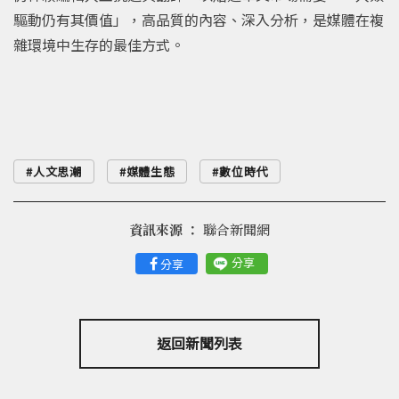
驅動仍有其價值」，高品質的內容、深入分析，是媒體在複
雜環境中生存的最佳方式。
人文思潮
媒體生態
數位時代
資訊來源 ：
聯合新聞網
分享
分享
返回新聞列表