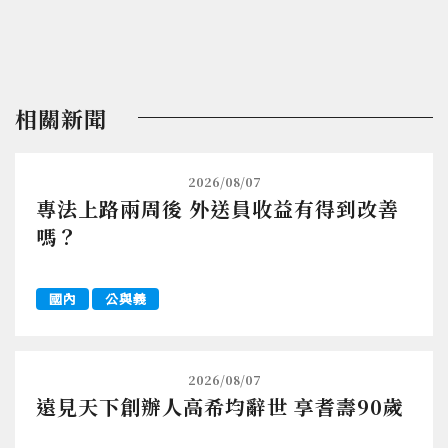
相關新聞
2026/08/07
專法上路兩周後 外送員收益有得到改善
嗎？
國內
公與義
2026/08/07
遠見天下創辦人高希均辭世 享耆壽90歲