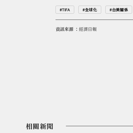
TIFA
全球化
台美關係
資訊來源 ：
經濟日報
相關新聞