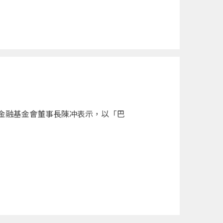
金融基金會董事長陳冲表示，以「巴