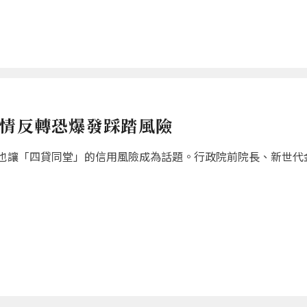
行情反轉恐爆發踩踏風險
也讓「四貸同堂」的信用風險成為話題。行政院前院長、新世代