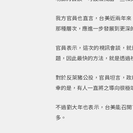
我方官員也直言，台美近兩年來
那種層次，應進一步發展到更深的
官員表示，這次的視訊會談，就
題，因此最快的方法，就是透過
對於反萊豬公投，官員坦言，政
幸的是，有人一直將之導向很極
不過劉大年也表示，台美能召開T
多。