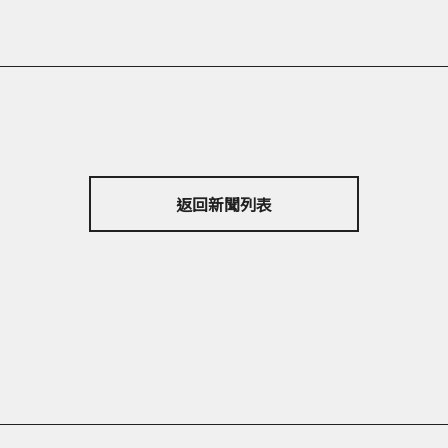
返回新聞列表