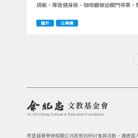
規範，導致健身房、咖啡廳被迫關門停業，
國外
公與義
文教基金會
Yu Chi-Chung Cultural & Education Foundation
希望藉著舉辦相關公共政策的研討會與活動，溝通國