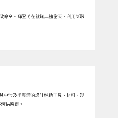
」行政命令。拜登將在就職典禮當天，利用新職
，其中涉及半導體的設計輔助工具、材料、製
導體供應鏈。