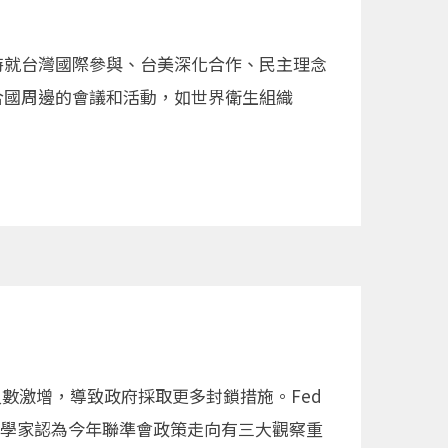
特就台灣國際參與、台美深化合作、民主理念
合國周邊的會議和活動，如世界衛生組織
數激增，導致政府採取更多封鎖措施。Fed
濟學家認為今年聯準會政策走向有三大觀察重