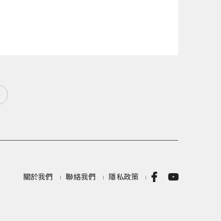
»
關於我們
聯絡我們
隱私政策