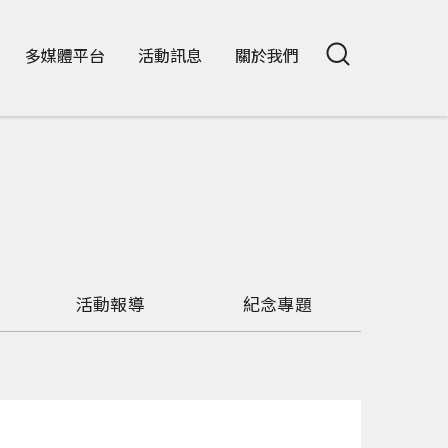
多媒體平台
活動訊息
關於我們
活動報導
紀念專題