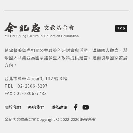
文教基金會
Top
Yu Chi-Chung Cultural & Education Foundation
希望藉著舉辦相關公共政策的研討會與活動，溝通國人觀念，凝
聚國人共識並為國家諸多重大政策提供建言，進而引導國家發展
方向。
台北市萬華區大理街 132 號 3 樓
TEL：02-2306-5297
FAX：02-2306-7783
關於我們
聯絡我們
隱私政策
余紀忠文教基金會 Copyright © 2022-2026 版權所有