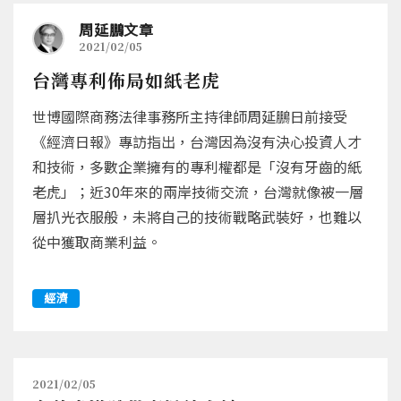
周延鵬文章
2021/02/05
台灣專利佈局如紙老虎
世博國際商務法律事務所主持律師周延鵬日前接受
《經濟日報》專訪指出，台灣因為沒有決心投資人才
和技術，多數企業擁有的專利權都是「沒有牙齒的紙
老虎」；近30年來的兩岸技術交流，台灣就像被一層
層扒光衣服般，未將自己的技術戰略武裝好，也難以
從中獲取商業利益。
經濟
2021/02/05