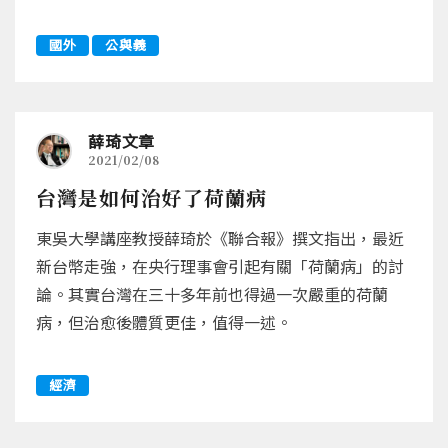
國外
公與義
薛琦文章
2021/02/08
台灣是如何治好了荷蘭病
東吳大學講座教授薛琦於《聯合報》撰文指出，最近
新台幣走強，在央行理事會引起有關「荷蘭病」的討
論。其實台灣在三十多年前也得過一次嚴重的荷蘭
病，但治愈後體質更佳，值得一述。
經濟