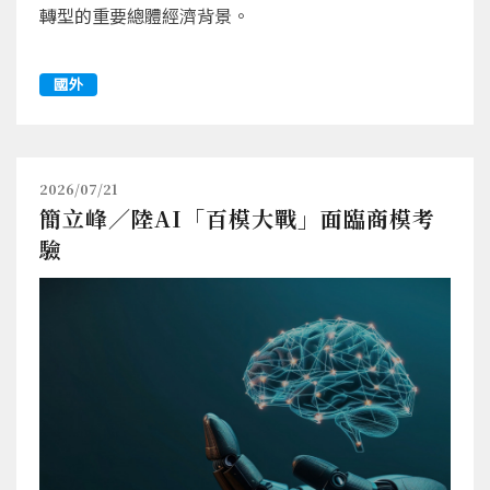
轉型的重要總體經濟背景。
國外
2026/07/21
簡立峰／陸AI「百模大戰」面臨商模考
驗