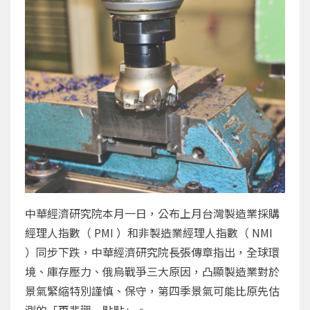
中華經濟研究院本月一日，公布上月台灣製造業採購
經理人指數（ PMI ）和非製造業經理人指數（ NMI
）同步下跌，中華經濟研究院長張傳章指出，全球環
境、庫存壓力、俄烏戰爭三大原因，凸顯製造業對於
景氣緊縮特別謹慎、保守，第四季景氣可能比原先估
測的「再悲觀一點點」。