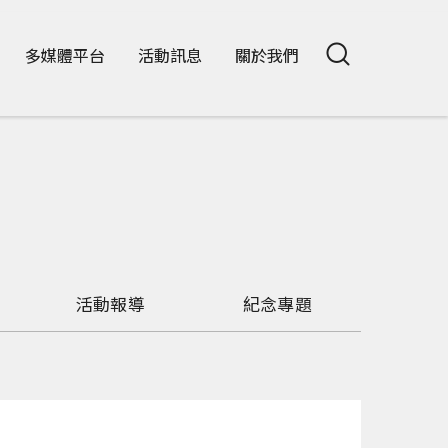
多媒體平台
活動訊息
關於我們
活動報導
紀念專題