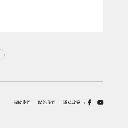
»
關於我們
聯絡我們
隱私政策