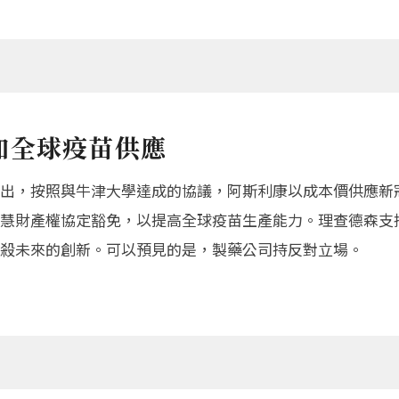
加全球疫苗供應
出，按照與牛津大學達成的協議，阿斯利康以成本價供應新
慧財產權協定豁免，以提高全球疫苗生產能力。理查德森支
殺未來的創新。可以預見的是，製藥公司持反對立場。