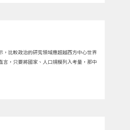
示，比較政治的研究領域應超越西方中心世界
直言，只要將國家、人口規模列入考量，那中