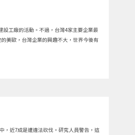
建設工廠的活動。不過，台灣4家主要企業最
波的美歐，台灣企業的興趣不大，世界今後有
當中，近7成是遭違法砍伐。研究人員警告，這