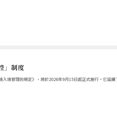
控」制度
入境管理的規定》，將於2026年9月15日起正式施行。它延續了