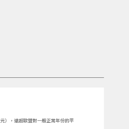
億元），遠超歐盟對一般正常年份的平