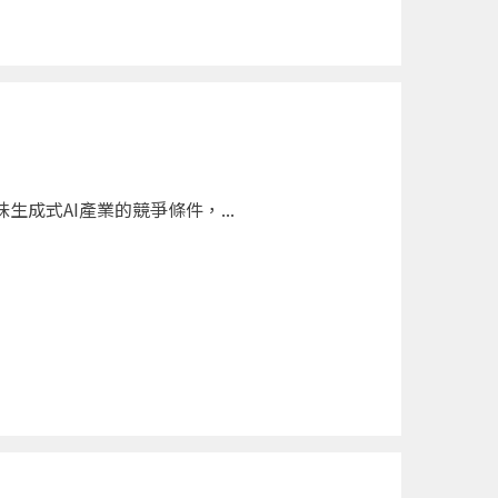
成式AI產業的競爭條件，...