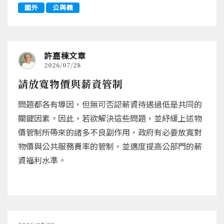
國外
公與義
許嘉棟文章
2026/07/28
請放寬物價與薪資管制
問題都各有導因，但無可否認薪資待遇過低是共同的
關鍵因素。因此，若欲解決這些問題，並紓緩上述物
價管制所帶來的諸多不良副作用，政府有必要放寬對
物價與公共服務費率的管制，並適度提高公部門的薪
資福利水準。