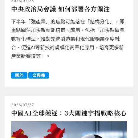
2026/07/28
中央政治局會議 如何部署各方關注
下半年「強產業」的焦點可能落在「結構分化」，即
重點關注加快新動能培育、應用，包括「加快製造業
數智化轉型，推動先進製造業和現代服務業深度融
合，促進AI等新技術規模化商業化應用，培育更多新
產業新賽道等」。
國外
公與義
2026/07/27
中國AI全球競逐：3大關鍵字揭戰略核心