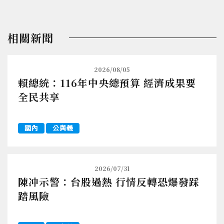
相關新聞
2026/08/05
賴總統：116年中央總預算 經濟成果要
全民共享
國內
公與義
2026/07/31
陳冲示警：台股過熱 行情反轉恐爆發踩
踏風險