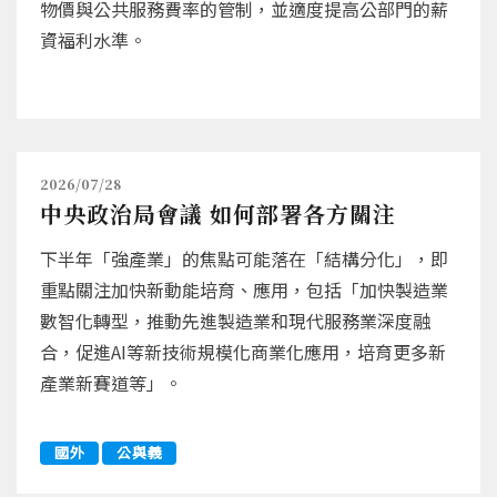
物價與公共服務費率的管制，並適度提高公部門的薪
資福利水準。
2026/07/28
中央政治局會議 如何部署各方關注
下半年「強產業」的焦點可能落在「結構分化」，即
重點關注加快新動能培育、應用，包括「加快製造業
數智化轉型，推動先進製造業和現代服務業深度融
合，促進AI等新技術規模化商業化應用，培育更多新
產業新賽道等」。
國外
公與義