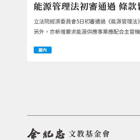
能源管理法初審通過 條款
立法院經濟委員會5日初審通過《能源管理法
另外，亦新增要求能源供應事業應配合主管機
國內
文教基金會