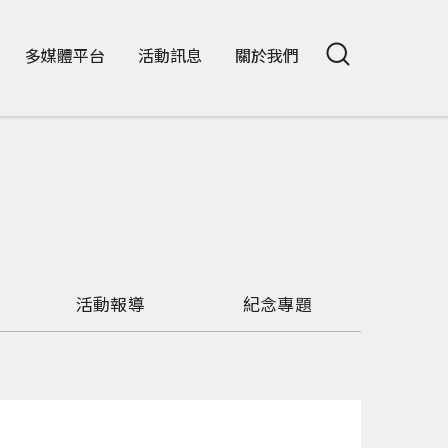
多媒體平台
活動訊息
關於我們
活動報導
紀念專題