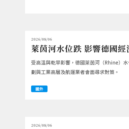
2026/08/06
萊茵河水位跌 影響德國經
受高溫與乾旱影響，德國萊茵河（Rhine）水位
劃與工業高層及航運業者會面尋求對策。
國外
2026/08/06