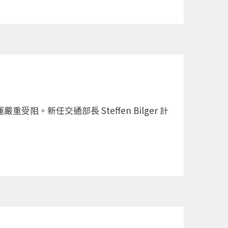
新任交通部長 Steffen Bilger 計