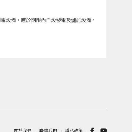
用電設備，應於期限內自設發電及儲能設備。
關於我們
聯絡我們
隱私政策