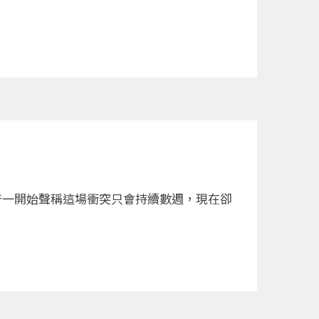
普一開始聲稱這場衝突只會持續數週，現在卻