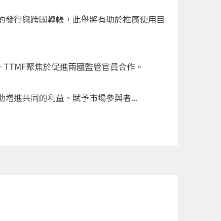
的發行與跨國轉帳，此舉將有助於推廣使用目
。TTMF聚焦於促進兩國監管官員合作。
進共同的利益、賦予市場參與者...