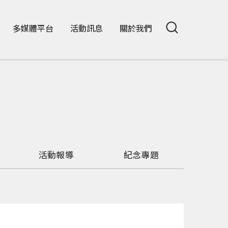
多媒體平台
活動訊息
關於我們
活動報導
紀念專題