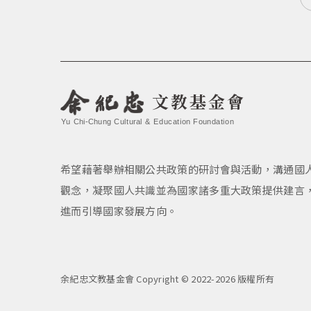
文教基金會
Yu Chi-Chung Cultural & Education Foundation
希望藉著舉辦相關公共政策的研討會與活動，溝通國
觀念，凝聚國人共識並為國家諸多重大政策提供建言
進而引導國家發展方向。
余紀忠文教基金會 Copyright © 2022-2026 版權所有