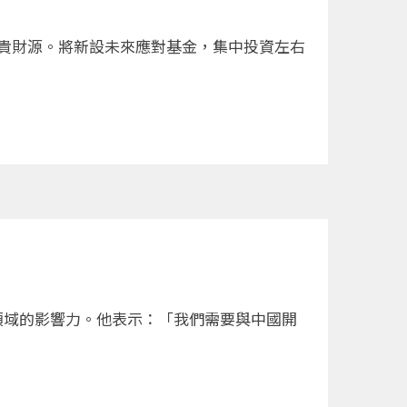
寶貴財源。將新設未來應對基金，集中投資左右
領域的影響力。他表示：「我們需要與中國開