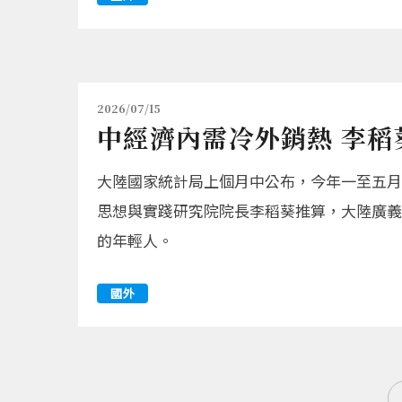
2026/07/15
中經濟內需冷外銷熱 李稻
大陸國家統計局上個月中公布，今年一至五月
思想與實踐研究院院長李稻葵推算，大陸廣義
的年輕人。
國外