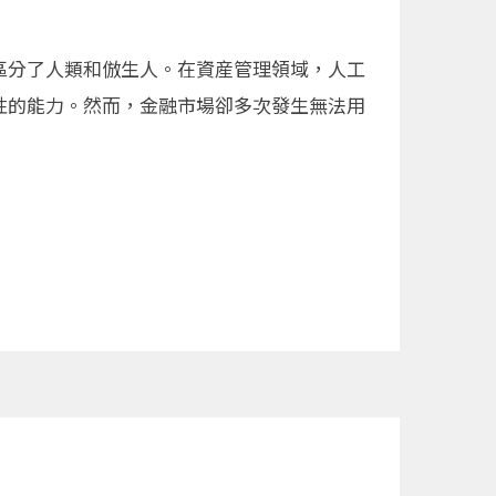
區分了人類和倣生人。在資産管理領域，人工
倒性的能力。然而，金融市場卻多次發生無法用