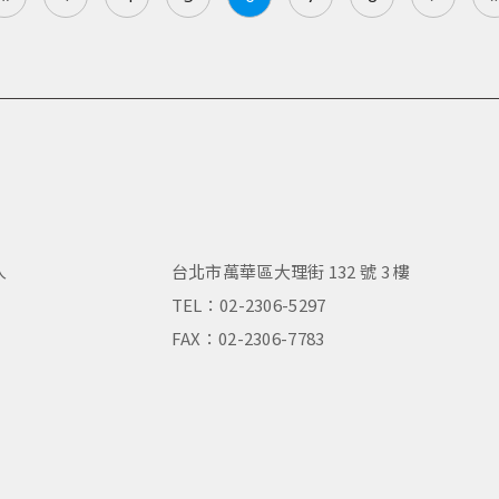
人
台北市萬華區大理街 132 號 3 樓
，
TEL：02-2306-5297
FAX：02-2306-7783