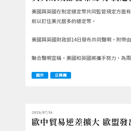
美國與英國在制定穩定幣共同監管規定方面有
前以釘住美元居多的穩定幣。
美國與英國財政部14日發布共同聲明，附帶由
聯合聲明宣稱，美國和英國將攜手努力，為兩
國外
公與義
2026/07/16
歐中貿易逆差擴大 歐盟發