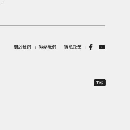
關於我們
聯絡我們
隱私政策
Top