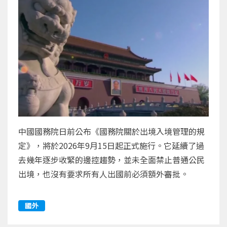
中國國務院日前公布《國務院關於出境入境管理的規
定》，將於2026年9月15日起正式施行。它延續了過
去幾年逐步收緊的邊控趨勢，並未全面禁止普通公民
出境，也沒有要求所有人出國前必須額外審批。
國外