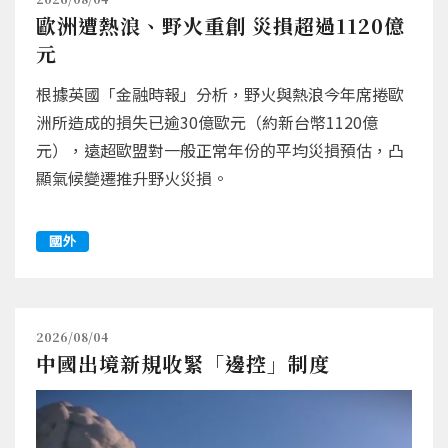
歐洲遭熱浪、野火重創 災損超過1120億
元
根據英國「金融時報」分析，野火與熱浪今年席捲歐
洲所造成的損失已逾30億歐元（約新台幣1120億
元），遠超歐盟對一般正常年份的平均災損預估，凸
顯氣候變遷推升野火災損。
國外
2026/08/04
中國出境新規收緊「邊控」制度