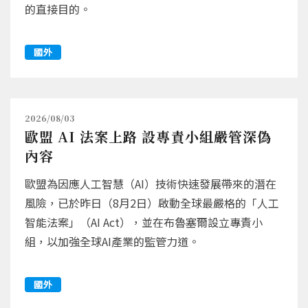
的直接目的。
國外
2026/08/03
歐盟 AI 法案上路 設專責小組嚴管深偽
內容
歐盟為因應人工智慧（AI）技術快速發展帶來的潛在
風險，已於昨日（8月2日）啟動全球最嚴格的「人工
智能法案」（AI Act），並在布魯塞爾設立專責小
組，以加強全球AI產業的監管力道。
國外