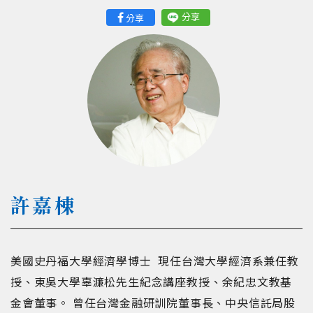
分享
分享
許嘉棟
美國史丹福大學經濟學博士 現任台灣大學經濟系兼任教
授、東吳大學辜濂松先生紀念講座教授、余紀忠文教基
金會董事。 曾任台灣金融研訓院董事長、中央信託局股