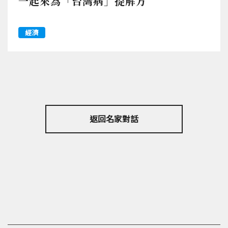
一起來為「台灣病」提解方
經濟
返回名家對話