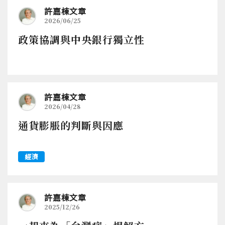
許嘉棟文章
2026/06/25
政策協調與中央銀行獨立性
許嘉棟文章
2026/04/28
通貨膨脹的判斷與因應
經濟
許嘉棟文章
2025/12/26