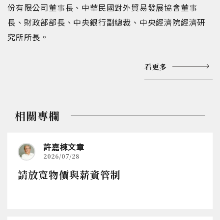
份有限公司董事長、中華民國對外貿易發展協會董事
長、財政部部長、中央銀行副總裁、中央經濟院經濟研
究所所長。
看更多
相關專欄
許嘉棟文章
2026/07/28
請放寬物價與薪資管制