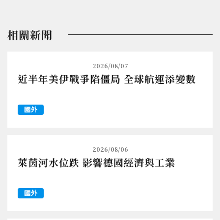
相關新聞
2026/08/07
近半年美伊戰爭陷僵局 全球航運添變數
國外
2026/08/06
萊茵河水位跌 影響德國經濟與工業
國外