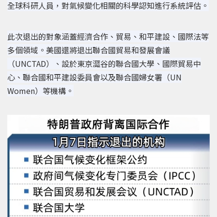
全球科研人員，對氣候變化相關的科學認知進行系統評估。
此次退出的對象涵蓋經濟合作、貿易、和平建設、國際法等
多個領域。美國還將退出聯合國貿易和發展會議
（UNCTAD）、設於東京澀谷的聯合國大學、國際貿易中
心、聯合國和平建設委員會以及聯合國婦女署（UN
Women）等機構。