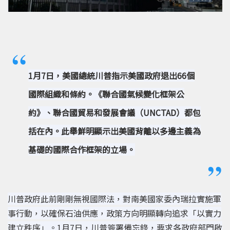
1
月7日，美國總統川普指示美國政府退出66個
國際組織和條約。《聯合國氣候變化框架公
約》、聯合國貿易和發展會議（UNCTAD）都包
括在內。此舉鮮明顯示出美國背離以多邊主義為
基礎的國際合作框架的立場。
川普政府此前剛剛無視國際法，對南美國家委內瑞拉實施軍
事行動，以確保石油供應，政策方向明顯轉向追求「以實力
建立秩序」。
1
月7日，川普簽署備忘錄，要求各政府部門啟