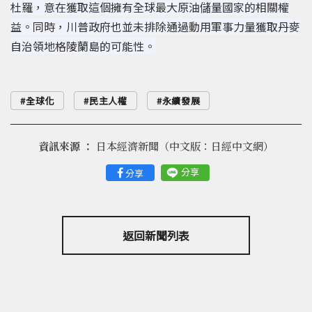
杜羅，意在獲取這個擁有全球最大原油儲量國家的相關權
益。同時，川普政府也並未排除通過動用軍事力量獲取丹麥
自治領地格陵蘭島的可能性。
全球化
民主人權
永續發展
資訊來源 ：
日本經濟新聞（中文版：日經中文網）
分享
分享
返回新聞列表