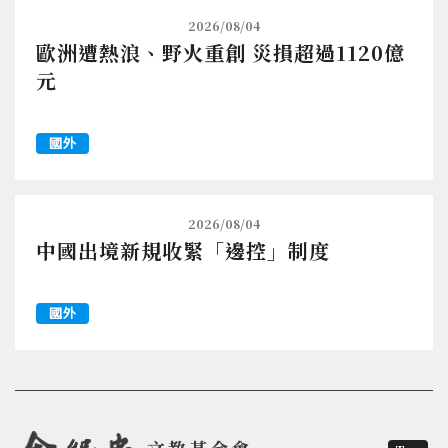
2026/08/04
歐洲遭熱浪、野火重創 災損超過1120億
元
國外
2026/08/04
中國出境新規收緊「邊控」制度
國外