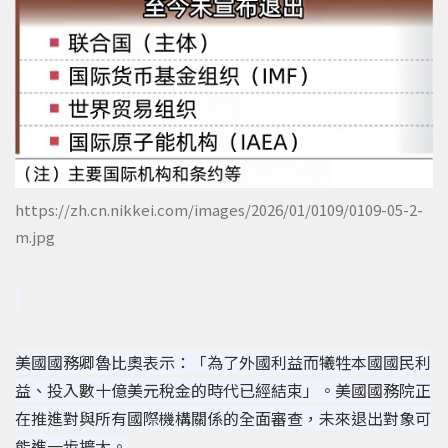
https://zh.cn.nikkei.com/images/2026/01/0109/0109-05-2-
m.jpg
美國國務卿魯比奧表示：「為了外國利益而犧牲本國國民利
益、投入數十億美元稅金的時代已經結束」。美國國務院正
在推進對與所有國際機構關係的全面審查，未來退出對象可
能進一步擴大。